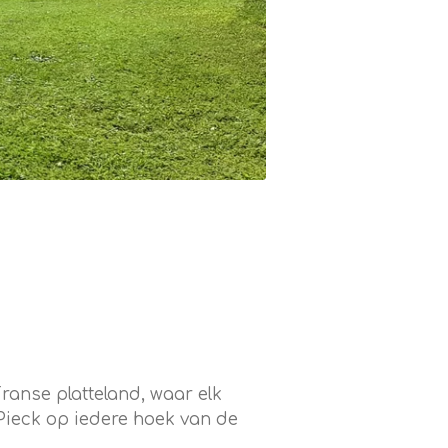
ranse platteland, waar elk
 Pieck op iedere hoek van de