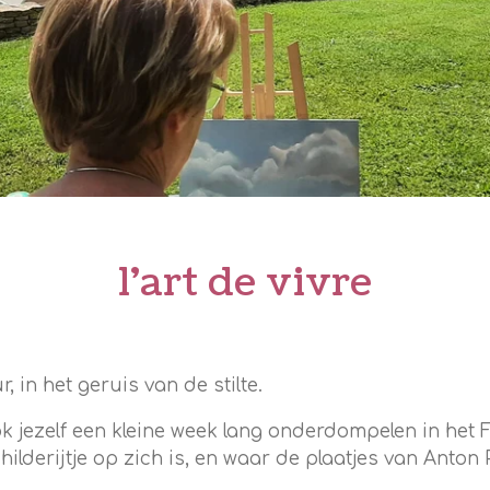
l'art de vivre
 in het geruis van de stilte.
ok jezelf een kleine week lang onderdompelen in het F
hilderijtje op zich is, en waar de plaatjes van Anton